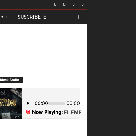
 +
SUSCRIBETE
dock Radio