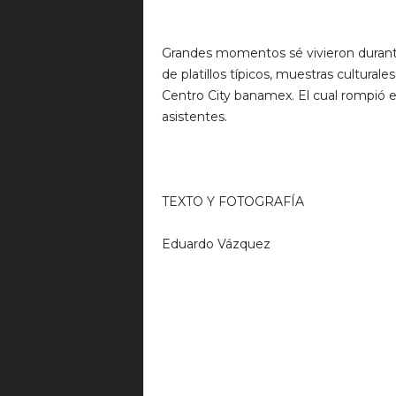
Grandes momentos sé vivieron durante
de platillos típicos, muestras culturale
Centro City banamex. El cual rompió
asistentes.
TEXTO Y FOTOGRAFÍA
Eduardo Vázquez