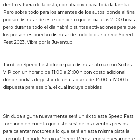
dentro y fuera de la pista, con atractivo para toda la familia.
Pero sobre todo para los amantes de los autos, donde al final
podrán disfrutar de este concierto que inicia a las 21:00 horas.,
pero durante todo el día habrá distintas activaciones para que
los presentes puedan disfrutar de todo lo que ofrece Speed
Fest 2023, Vibra por la Juventud.
También Speed Fest ofrece para disfrutar al máximo Suites
VIP con un horario de 11:00 a 21:00 h con costo adicional
dónde podrás degustar de una taquiza de 14:00 a 17:00 h
dispuesta para ese día, el cual incluye bebidas.
Sin duda alguna nuevamente será un éxito este Speed Fest.,
tomando en cuenta que este será de los eventos previos
para calentar motores a lo que será en esta misma pista la
Formula 1, dónde Sergio «Checo» Pérez tendrá nuevamente