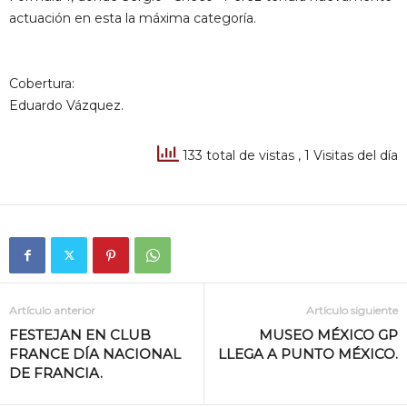
actuación en esta la máxima categoría.
Cobertura:
Eduardo Vázquez.
133 total de vistas
, 1 Visitas del día
Artículo anterior
Artículo siguiente
FESTEJAN EN CLUB
MUSEO MÉXICO GP
FRANCE DÍA NACIONAL
LLEGA A PUNTO MÉXICO.
DE FRANCIA.