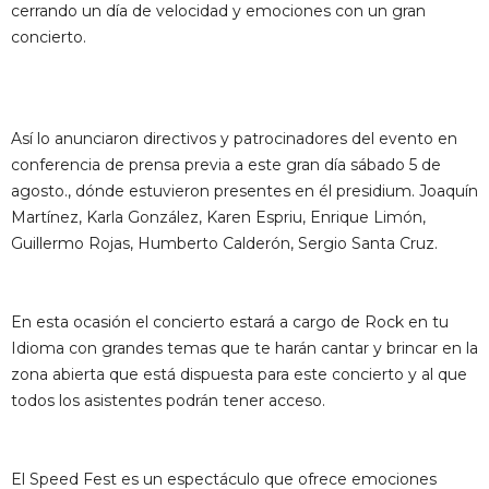
cerrando un día de velocidad y emociones con un gran
concierto.
Así lo anunciaron directivos y patrocinadores del evento en
conferencia de prensa previa a este gran día sábado 5 de
agosto., dónde estuvieron presentes en él presidium. Joaquín
Martínez, Karla González, Karen Espriu, Enrique Limón,
Guillermo Rojas, Humberto Calderón, Sergio Santa Cruz.
En esta ocasión el concierto estará a cargo de Rock en tu
Idioma con grandes temas que te harán cantar y brincar en la
zona abierta que está dispuesta para este concierto y al que
todos los asistentes podrán tener acceso.
El Speed Fest es un espectáculo que ofrece emociones