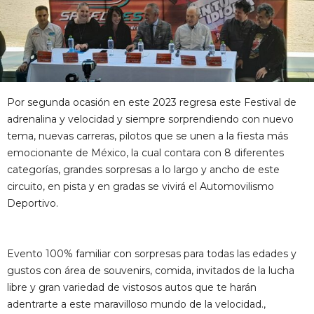
Por segunda ocasión en este 2023 regresa este Festival de
adrenalina y velocidad y siempre sorprendiendo con nuevo
tema, nuevas carreras, pilotos que se unen a la fiesta más
emocionante de México, la cual contara con 8 diferentes
categorías, grandes sorpresas a lo largo y ancho de este
circuito, en pista y en gradas se vivirá el Automovilismo
Deportivo.
Evento 100% familiar con sorpresas para todas las edades y
gustos con área de souvenirs, comida, invitados de la lucha
libre y gran variedad de vistosos autos que te harán
adentrarte a este maravilloso mundo de la velocidad.,