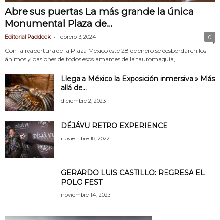
Abre sus puertas La más grande la única
Monumental Plaza de...
-
Editorial Paddock
febrero 3, 2024
0
Con la reapertura de la Plaza México este 28 de enero se desbordaron los
ánimos y pasiones de todos esos amantes de la tauromaquia,...
Llega a México la Exposición inmersiva » Más
allá de...
diciembre 2, 2023
DÉJÁVU RETRO EXPERIENCE
noviembre 18, 2022
GERARDO LUIS CASTILLO: REGRESA EL
POLO FEST
noviembre 14, 2023