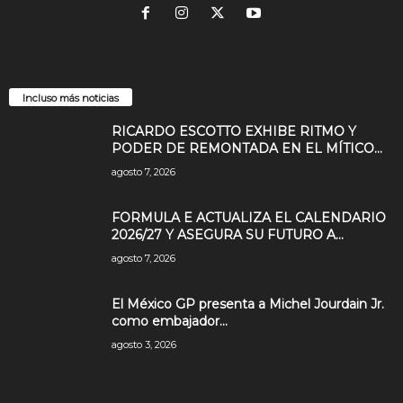
Incluso más noticias
RICARDO ESCOTTO EXHIBE RITMO Y
PODER DE REMONTADA EN EL MÍTICO...
agosto 7, 2026
FORMULA E ACTUALIZA EL CALENDARIO
2026/27 Y ASEGURA SU FUTURO A...
agosto 7, 2026
El México GP presenta a Michel Jourdain Jr.
como embajador...
agosto 3, 2026