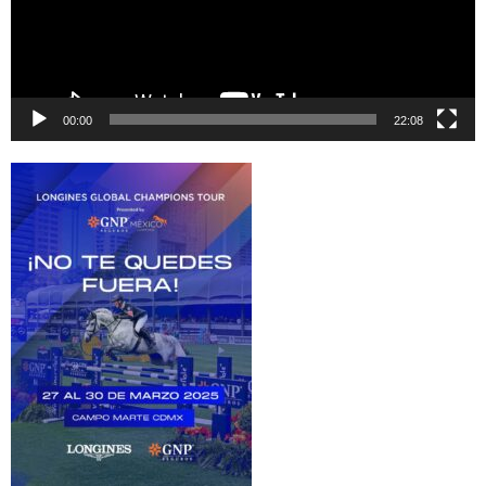
00:00
22:08