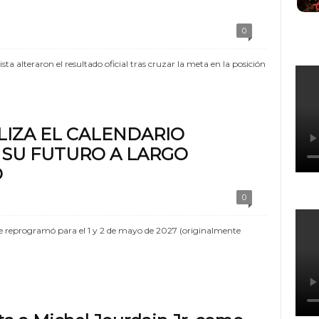
0
sta alteraron el resultado oficial tras cruzar la meta en la posición
IZA EL CALENDARIO
A SU FUTURO A LARGO
O
0
 reprogramó para el 1 y 2 de mayo de 2027 (originalmente