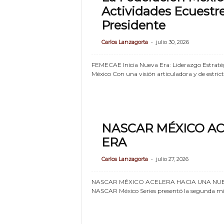
Actividades Ecuestre
Presidente
-
Carlos Lanzagorta
julio 30, 2026
FEMECAE Inicia Nueva Era: Liderazgo Estratégic
México Con una visión articuladora y de estrict
NASCAR MÉXICO AC
ERA
-
Carlos Lanzagorta
julio 27, 2026
NASCAR MÉXICO ACELERA HACIA UNA NUE
NASCAR México Series presentó la segunda mi