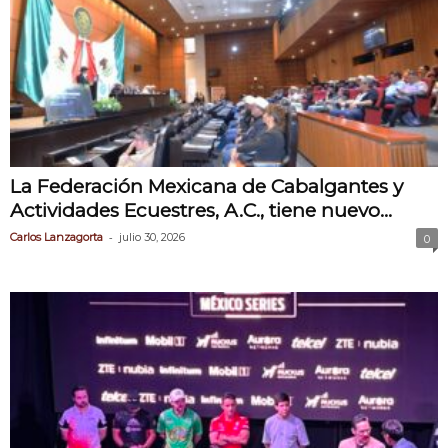
La Federación Mexicana de Cabalgantes y
Actividades Ecuestres, A.C., tiene nuevo...
-
Carlos Lanzagorta
julio 30, 2026
0