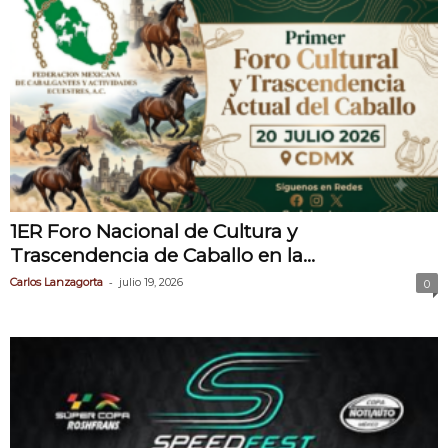
1ER Foro Nacional de Cultura y
Trascendencia de Caballo en la...
-
Carlos Lanzagorta
julio 19, 2026
0