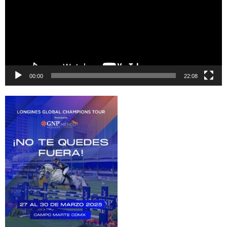
00:00
22:08