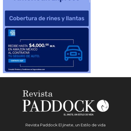
Revista Paddock El jinete, un Estilo de vida