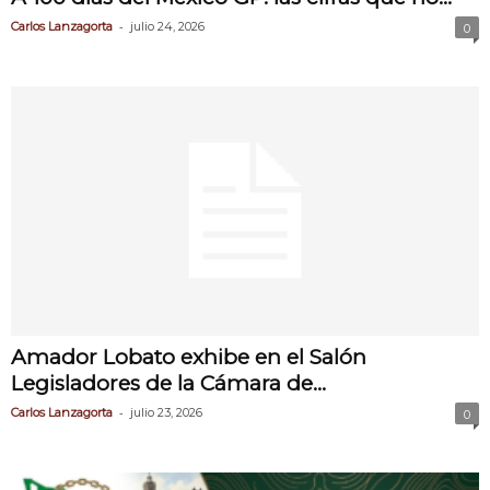
-
Carlos Lanzagorta
julio 24, 2026
0
Amador Lobato exhibe en el Salón
Legisladores de la Cámara de...
-
Carlos Lanzagorta
julio 23, 2026
0