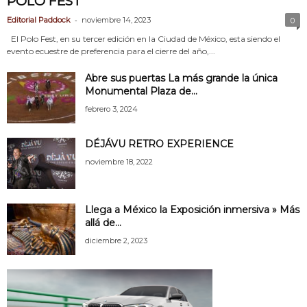
POLO FEST
-
Editorial Paddock
noviembre 14, 2023
0
El Polo Fest, en su tercer edición en la Ciudad de México, esta siendo el
evento ecuestre de preferencia para el cierre del año,...
Abre sus puertas La más grande la única
Monumental Plaza de...
febrero 3, 2024
DÉJÁVU RETRO EXPERIENCE
noviembre 18, 2022
Llega a México la Exposición inmersiva » Más
allá de...
diciembre 2, 2023