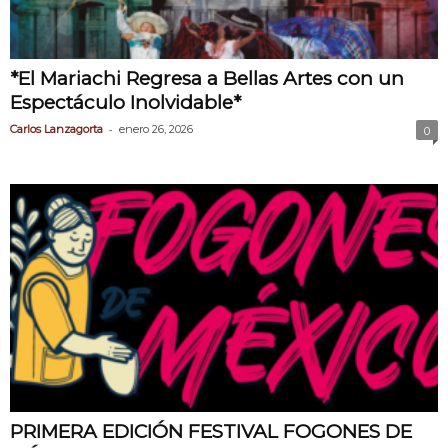
*El Mariachi Regresa a Bellas Artes con un
Espectáculo Inolvidable*
-
Carlos Lanzagorta
enero 26, 2026
0
PRIMERA EDICIÓN FESTIVAL FOGONES DE