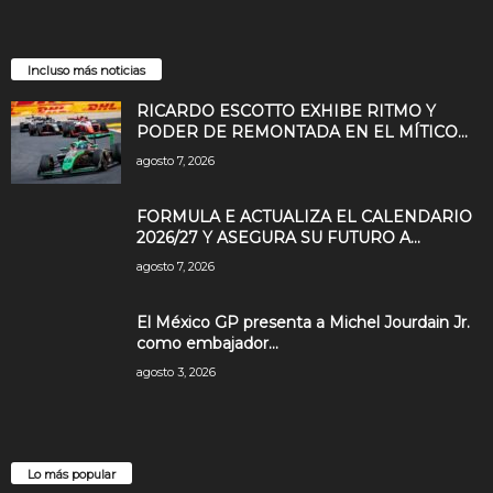
Incluso más noticias
RICARDO ESCOTTO EXHIBE RITMO Y
PODER DE REMONTADA EN EL MÍTICO...
agosto 7, 2026
FORMULA E ACTUALIZA EL CALENDARIO
2026/27 Y ASEGURA SU FUTURO A...
agosto 7, 2026
El México GP presenta a Michel Jourdain Jr.
como embajador...
agosto 3, 2026
Lo más popular