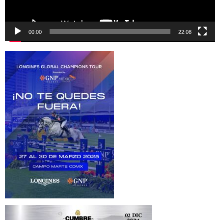
00:00
22:08