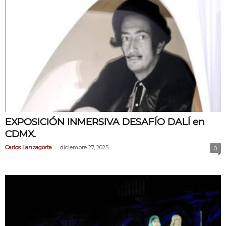
EXPOSICIÓN INMERSIVA DESAFÍO DALÍ en
CDMX.
-
Carlos Lanzagorta
diciembre 27, 2025
0