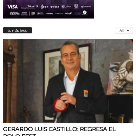
All
Lo más leido
GERARDO LUIS CASTILLO: REGRESA EL