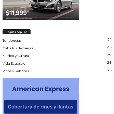
Lo más popular
64
Tendencias
46
Caballos de fuerza
39
Música y Cultura
28
Vida Ecuestre
26
Vinos y Sabores