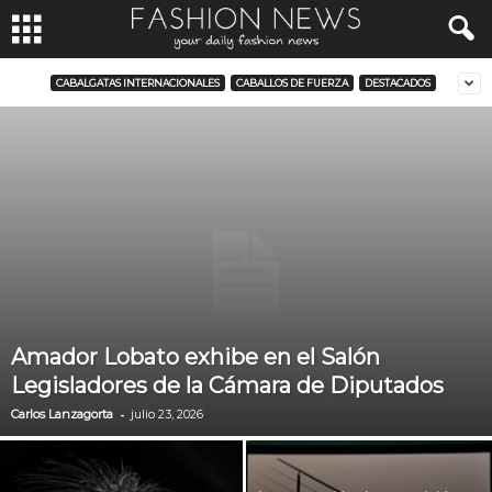
CABALGATAS INTERNACIONALES
CABALLOS DE FUERZA
DESTACADOS
Amador Lobato exhibe en el Salón
Legisladores de la Cámara de Diputados
-
Carlos Lanzagorta
julio 23, 2026