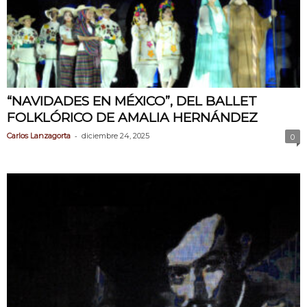
“NAVIDADES EN MÉXICO”, DEL BALLET
FOLKLÓRICO DE AMALIA HERNÁNDEZ
-
Carlos Lanzagorta
diciembre 24, 2025
0