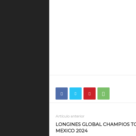
Artículo anterior
LONGINES GLOBAL CHAMPIOS T
MEXICO 2024