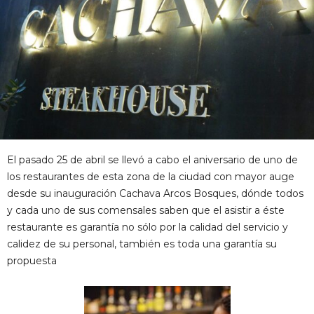
El pasado 25 de abril se llevó a cabo el aniversario de uno de
los restaurantes de esta zona de la ciudad con mayor auge
desde su inauguración Cachava Arcos Bosques, dónde todos
y cada uno de sus comensales saben que el asistir a éste
restaurante es garantía no sólo por la calidad del servicio y
calidez de su personal, también es toda una garantía su
propuesta