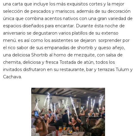
una carta que incluye los más exquisitos cortes y la mejor
selección de pescados y mariscos. además de su decoración
única que combina acentos nativos con una gran variedad de
espacios diseñados para encantar. Durante ésta noche de
aniversario se degustaron varios platillos de su extenso
menú. es así como los asistentes se dejaron sorprender por
el rico sabor de sus empanadas de shortrib y queso añejo,
una deliciosa Shortrib al horno de mezquite, con salsa de
chemita, deliciosa y fresca Tostada de atún, todos los
invitados disfrutaron en su restaurante, bar y terrazas Tulum y
Cachava.