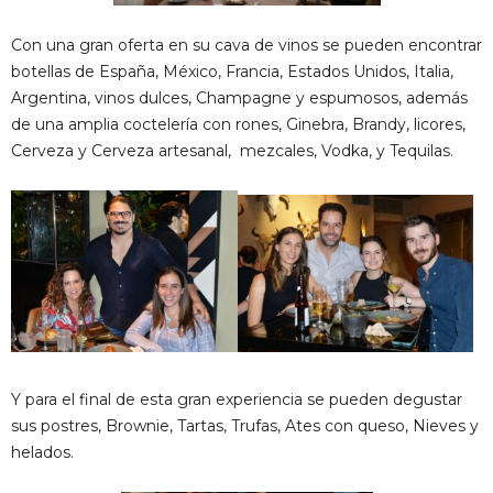
Con una gran oferta en su cava de vinos se pueden encontrar
botellas de España, México, Francia, Estados Unidos, Italia,
Argentina, vinos dulces, Champagne y espumosos, además
de una amplia coctelería con rones, Ginebra, Brandy, licores,
Cerveza y Cerveza artesanal, mezcales, Vodka, y Tequilas.
Y para el final de esta gran experiencia se pueden degustar
sus postres, Brownie, Tartas, Trufas, Ates con queso, Nieves y
helados.