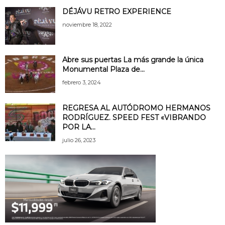
DÉJÁVU RETRO EXPERIENCE
noviembre 18, 2022
Abre sus puertas La más grande la única
Monumental Plaza de...
febrero 3, 2024
REGRESA AL AUTÓDROMO HERMANOS
RODRÍGUEZ. SPEED FEST «VIBRANDO
POR LA...
julio 26, 2023