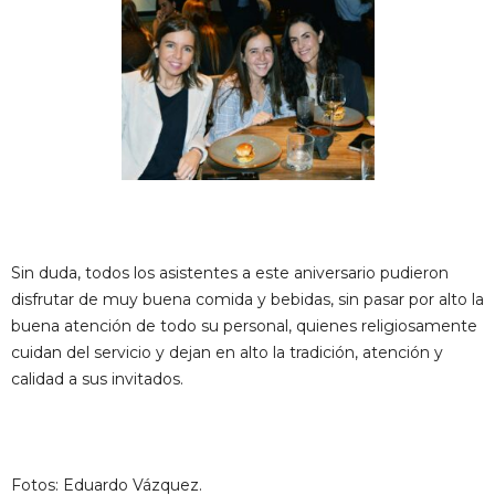
Sin duda, todos los asistentes a este aniversario pudieron
disfrutar de muy buena comida y bebidas, sin pasar por alto la
buena atención de todo su personal, quienes religiosamente
cuidan del servicio y dejan en alto la tradición, atención y
calidad a sus invitados.
Fotos: Eduardo Vázquez.