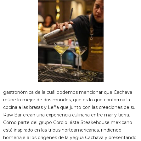
gastronómica de la cuál podemos mencionar que Cachava
reúne lo mejor de dos mundos, que es lo que conforma la
cocina a las brasas y Leña que junto con las creaciones de su
Raw Bar crean una experiencia culinaria entre mar y tierra.
Cómo parte del grupo Corolo, éste Steakehouse mexicano
está inspirado en las tribus norteamericanas, rindiendo
homenaje a los orígenes de la yegua Cachava y presentando