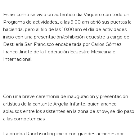
Es así como se vivió un auténtico día Vaquero con todo un
Programa de actividades., a las 9:00 am abrió sus puertas la
hacienda, pero al filo de las 10:00 am el día de actividades
inicio con una presentación/exhibición ecuestre a cargo de
Destilería San Francisco encabezada por Carlos Gómez
Franco Jinete de la Federación Ecuestre Mexicana e
Internacional.
Con una breve ceremonia de inauguración y presentación
artística de la cantante Argelia Infante, quien arranco
aplausos entre los asistentes en la zona de show, se dio paso
a las competencias.
La prueba Ranchsorting inicio con grandes acciones por