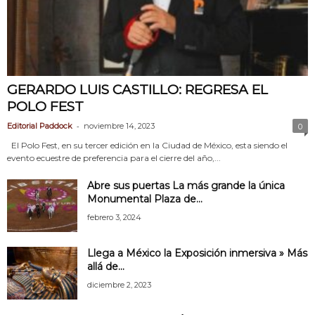
GERARDO LUIS CASTILLO: REGRESA EL
POLO FEST
-
Editorial Paddock
noviembre 14, 2023
0
El Polo Fest, en su tercer edición en la Ciudad de México, esta siendo el
evento ecuestre de preferencia para el cierre del año,...
Abre sus puertas La más grande la única
Monumental Plaza de...
febrero 3, 2024
Llega a México la Exposición inmersiva » Más
allá de...
diciembre 2, 2023