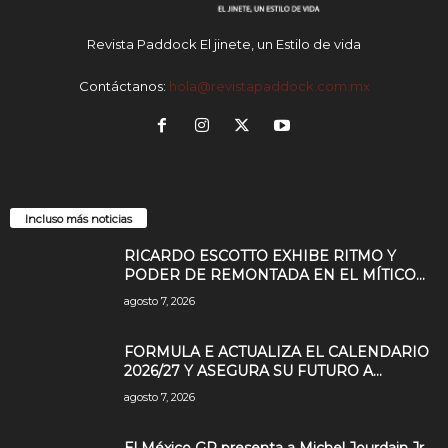
Revista Paddock El jinete, un Estilo de vida
Contáctanos:
hola@revistapaddock.com.mx
Incluso más noticias
RICARDO ESCOTTO EXHIBE RITMO Y
PODER DE REMONTADA EN EL MÍTICO...
agosto 7, 2026
FORMULA E ACTUALIZA EL CALENDARIO
2026/27 Y ASEGURA SU FUTURO A...
agosto 7, 2026