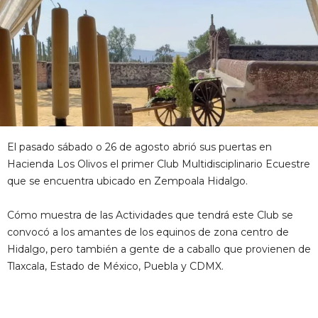
El pasado sábado o 26 de agosto abrió sus puertas en
Hacienda Los Olivos el primer Club Multidisciplinario Ecuestre
que se encuentra ubicado en Zempoala Hidalgo.
Cómo muestra de las Actividades que tendrá este Club se
convocó a los amantes de los equinos de zona centro de
Hidalgo, pero también a gente de a caballo que provienen de
Tlaxcala, Estado de México, Puebla y CDMX.