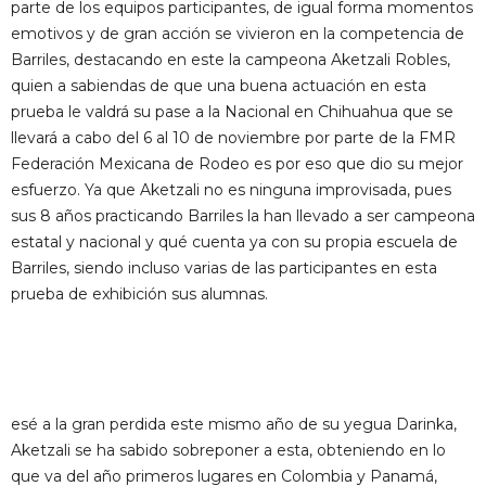
parte de los equipos participantes, de igual forma momentos
emotivos y de gran acción se vivieron en la competencia de
Barriles, destacando en este la campeona Aketzali Robles,
quien a sabiendas de que una buena actuación en esta
prueba le valdrá su pase a la Nacional en Chihuahua que se
llevará a cabo del 6 al 10 de noviembre por parte de la FMR
Federación Mexicana de Rodeo es por eso que dio su mejor
esfuerzo. Ya que Aketzali no es ninguna improvisada, pues
sus 8 años practicando Barriles la han llevado a ser campeona
estatal y nacional y qué cuenta ya con su propia escuela de
Barriles, siendo incluso varias de las participantes en esta
prueba de exhibición sus alumnas.
esé a la gran perdida este mismo año de su yegua Darinka,
Aketzali se ha sabido sobreponer a esta, obteniendo en lo
que va del año primeros lugares en Colombia y Panamá,