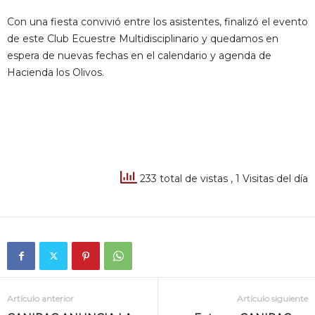
Con una fiesta convivió entre los asistentes, finalizó el evento
de este Club Ecuestre Multidisciplinario y quedamos en
espera de nuevas fechas en el calendario y agenda de
Hacienda los Olivos.
233 total de vistas
, 1 Visitas del día
Artículo anterior
Artículo siguiente