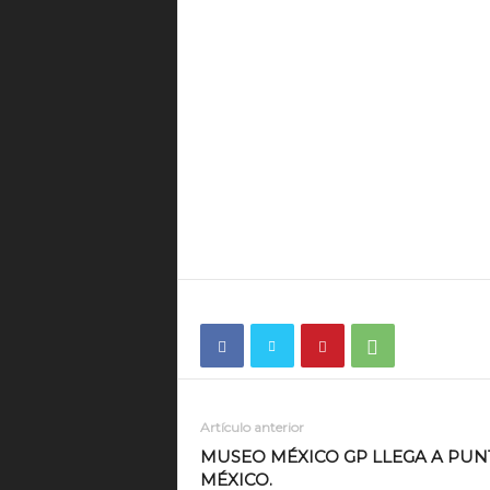
Artículo anterior
MUSEO MÉXICO GP LLEGA A PUN
MÉXICO.