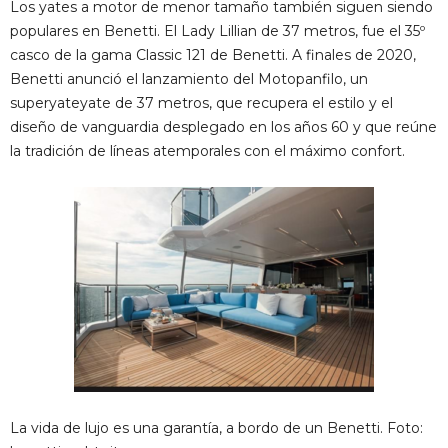
Los yates a motor de menor tamaño también siguen siendo
populares en Benetti. El Lady Lillian de 37 metros, fue el 35º
casco de la gama Classic 121 de Benetti. A finales de 2020,
Benetti anunció el lanzamiento del Motopanfilo, un
superyateyate de 37 metros, que recupera el estilo y el
diseño de vanguardia desplegado en los años 60 y que reúne
la tradición de líneas atemporales con el máximo confort.
La vida de lujo es una garantía, a bordo de un Benetti. Foto: