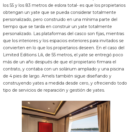
los 55 y los 83 metros de eslora total- es que los propietarios
obtengan un yate que se pueda considerar totalmente
personalizado, pero construido en una mínima parte del
tiempo que se tarda en construir un yate totalmente
personalizado. Las plataformas del casco son fijas, mientras
que los interiores y los espacios exteriores para invitados se
convierten en lo que los propietarios deseen. En el caso del
Limited Editions Lili, de 55 metros, el yate se entregó poco
más de un año después de que el propietario firmara el
contrato, y contaba con un solárium ampliado y una piscina
de 4 pies de largo. Amels también sigue diseñando y
construyendo yates a medida desde cero, y ofreciendo todo
tipo de servicios de reparación y gestión de yates.