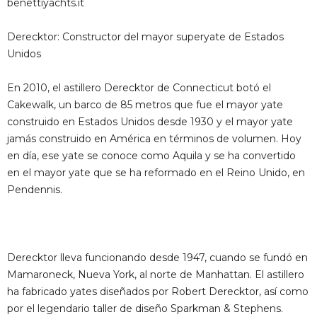
benettiyachts.it
Derecktor: Constructor del mayor superyate de Estados
Unidos
En 2010, el astillero Derecktor de Connecticut botó el
Cakewalk, un barco de 85 metros que fue el mayor yate
construido en Estados Unidos desde 1930 y el mayor yate
jamás construido en América en términos de volumen. Hoy
en día, ese yate se conoce como Aquila y se ha convertido
en el mayor yate que se ha reformado en el Reino Unido, en
Pendennis.
Derecktor lleva funcionando desde 1947, cuando se fundó en
Mamaroneck, Nueva York, al norte de Manhattan. El astillero
ha fabricado yates diseñados por Robert Derecktor, así como
por el legendario taller de diseño Sparkman & Stephens.