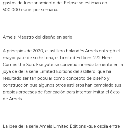
gastos de funcionamiento del Eclipse se estiman en
500.000 euros por semana.
Amels: Maestro del diseño en serie
A principios de 2020, el astillero holandés Amels entregó el
mayor yate de su historia, el Limited Editions 272 Here
Comes the Sun. Ese yate se convirtió inmediatamente en la
joya de de la serie Limited Editions del astillero, que ha
resultado ser tan popular como concepto de diseño y
construcción que algunos otros astilleros han cambiado sus
propios procesos de fabricación para intentar imitar el éxito
de Amels.
La idea de la serie Amels Limited Editions -que oscila entre