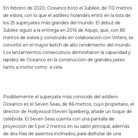
En febrero de 2020, Oceanco botó el Jubilee, de 110 metros
de eslora, con lo que el astillero holandés entró en la lista de
los 25 superyates más grandes del mundo. El debut de
Jubilee siguió a la entrega en 2016 de Aquijo, que, con 85
metros de eslora y construido en colaboración con Vitters, se
convirtió en el mayor ketch de alto rendimiento del mundo.
Los lanzamientos consecutivos demostraron la capacidad y
rapidez de Oceanco en la construcción de grandes yates
tanto a motor como a vela.
Posiblemente el superyate más conocido del astillero
Oceanco es el Seven Seas, de 86 metros, cuyo propietario, el
director de Hollywood Steven Spielberg, añade un toque de
celebrida. El Seven Seas cuenta con una pantalla de
proyección de 5 por 2 metros en su salón principal, además
de dos filas de asientos inclinados, para disfrutar de una