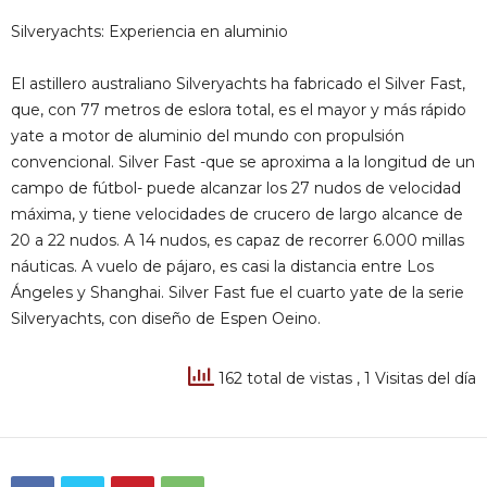
Silveryachts: Experiencia en aluminio
El astillero australiano Silveryachts ha fabricado el Silver Fast,
que, con 77 metros de eslora total, es el mayor y más rápido
yate a motor de aluminio del mundo con propulsión
convencional. Silver Fast -que se aproxima a la longitud de un
campo de fútbol- puede alcanzar los 27 nudos de velocidad
máxima, y tiene velocidades de crucero de largo alcance de
20 a 22 nudos. A 14 nudos, es capaz de recorrer 6.000 millas
náuticas. A vuelo de pájaro, es casi la distancia entre Los
Ángeles y Shanghai. Silver Fast fue el cuarto yate de la serie
Silveryachts, con diseño de Espen Oeino.
162 total de vistas
, 1 Visitas del día