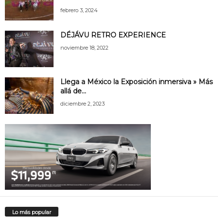
febrero 3, 2024
DÉJÁVU RETRO EXPERIENCE
noviembre 18, 2022
Llega a México la Exposición inmersiva » Más
allá de...
diciembre 2, 2023
Lo más popular