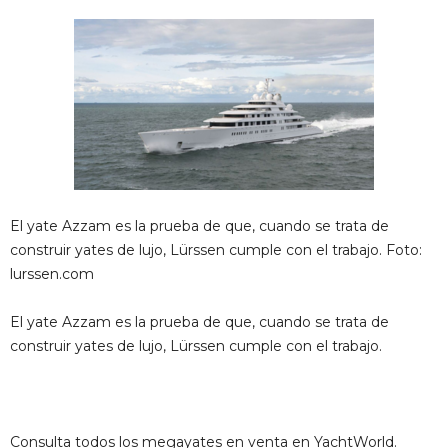
El yate Azzam es la prueba de que, cuando se trata de
construir yates de lujo, Lürssen cumple con el trabajo. Foto:
lurssen.com
El yate Azzam es la prueba de que, cuando se trata de
construir yates de lujo, Lürssen cumple con el trabajo.
Consulta todos los megayates en venta en YachtWorld.