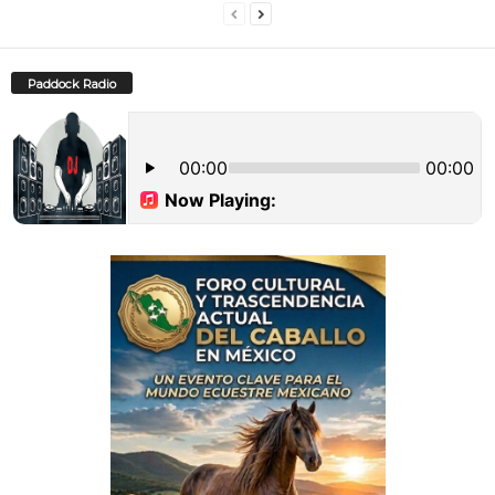
Paddock Radio