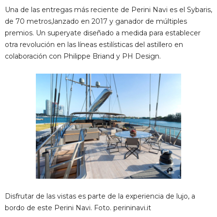
Una de las entregas más reciente de Perini Navi es el Sybaris,
de 70 metros,lanzado en 2017 y ganador de múltiples
premios. Un superyate diseñado a medida para establecer
otra revolución en las líneas estilísticas del astillero en
colaboración con Philippe Briand y PH Design.
Disfrutar de las vistas es parte de la experiencia de lujo, a
bordo de este Perini Navi. Foto. perininavi.it