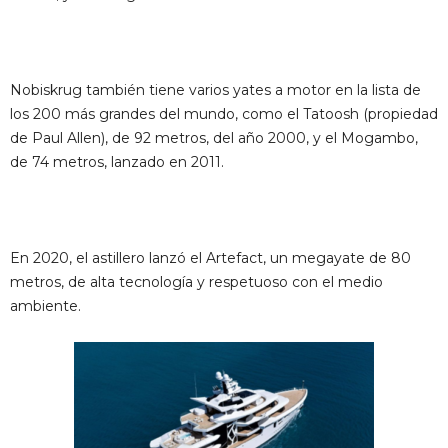
Nobiskrug también tiene varios yates a motor en la lista de
los 200 más grandes del mundo, como el Tatoosh (propiedad
de Paul Allen), de 92 metros, del año 2000, y el Mogambo,
de 74 metros, lanzado en 2011.
En 2020, el astillero lanzó el Artefact, un megayate de 80
metros, de alta tecnología y respetuoso con el medio
ambiente.