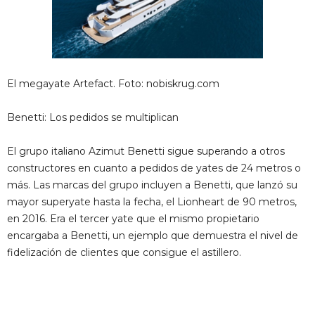
El megayate Artefact. Foto: nobiskrug.com
Benetti: Los pedidos se multiplican
El grupo italiano Azimut Benetti sigue superando a otros
constructores en cuanto a pedidos de yates de 24 metros o
más. Las marcas del grupo incluyen a Benetti, que lanzó su
mayor superyate hasta la fecha, el Lionheart de 90 metros,
en 2016. Era el tercer yate que el mismo propietario
encargaba a Benetti, un ejemplo que demuestra el nivel de
fidelización de clientes que consigue el astillero.