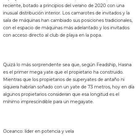
reciente, botado a principios del verano de 2020 con una
inusual distribución interior. Los camarotes de invitados y la
sala de máquinas han cambiado sus posiciones tradicionales,
con el espacio de máquinas más adelantado y los invitados
con acceso directo al club de playa en la popa.
Quizá lo más sorprendente sea que, según Feadship, Hasna
es el primer mega yate que el propietario ha construido.
Mientras que los propietarios de superyates de antaño ni
siquiera habrían soñado con un yate de 73 metros, hoy en día
algunos propietarios consideran que esa longitud es el
mínimo imprescindible para un megayate.
Oceanco: líder en potencia y vela