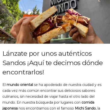
Lánzate por unos auténticos
Sandos ¡Aquí te decimos dónde
encontrarlos!
El
mundo oriental
se ha apoderado de nuestra ciudad y es
cada vez más común encontrar sus deliciosos sabores
culinarios, sin necesidad de viajar hasta el otro lado del
mundo. En nuestra búsqueda por lugares con
comida
japonesa
nos encontramos con el famoso
Michi Sando
, la