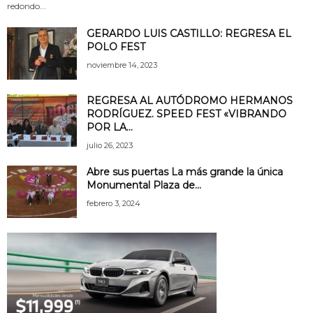
redondo...
GERARDO LUIS CASTILLO: REGRESA EL
POLO FEST
noviembre 14, 2023
REGRESA AL AUTÓDROMO HERMANOS
RODRÍGUEZ. SPEED FEST «VIBRANDO
POR LA...
julio 26, 2023
Abre sus puertas La más grande la única
Monumental Plaza de...
febrero 3, 2024