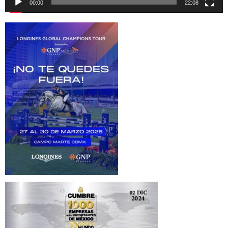
00:00
22:08