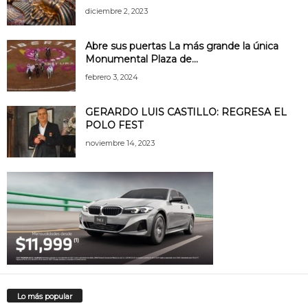
diciembre 2, 2023
Abre sus puertas La más grande la única
Monumental Plaza de...
febrero 3, 2024
GERARDO LUIS CASTILLO: REGRESA EL
POLO FEST
noviembre 14, 2023
Lo más popular