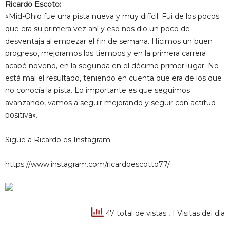
Ricardo Escoto:
«Mid-Ohio fue una pista nueva y muy difícil. Fui de los pocos
que era su primera vez ahí y eso nos dio un poco de
desventaja al empezar el fin de semana. Hicimos un buen
progreso, mejoramos los tiempos y en la primera carrera
acabé noveno, en la segunda en el décimo primer lugar. No
está mal el resultado, teniendo en cuenta que era de los que
no conocía la pista. Lo importante es que seguimos
avanzando, vamos a seguir mejorando y seguir con actitud
positiva».
Sigue a Ricardo es Instagram
https://www.instagram.com/ricardoescotto77/
47 total de vistas
, 1 Visitas del día