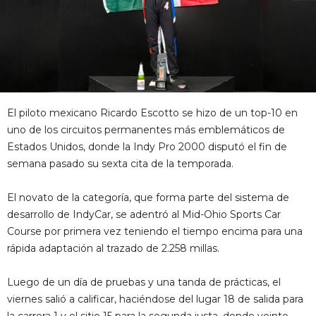
El piloto mexicano Ricardo Escotto se hizo de un top-10 en
uno de los circuitos permanentes más emblemáticos de
Estados Unidos, donde la Indy Pro 2000 disputó el fin de
semana pasado su sexta cita de la temporada.
El novato de la categoría, que forma parte del sistema de
desarrollo de IndyCar, se adentró al Mid-Ohio Sports Car
Course por primera vez teniendo el tiempo encima para una
rápida adaptación al trazado de 2.258 millas.
Luego de un día de pruebas y una tanda de prácticas, el
viernes salió a calificar, haciéndose del lugar 18 de salida para