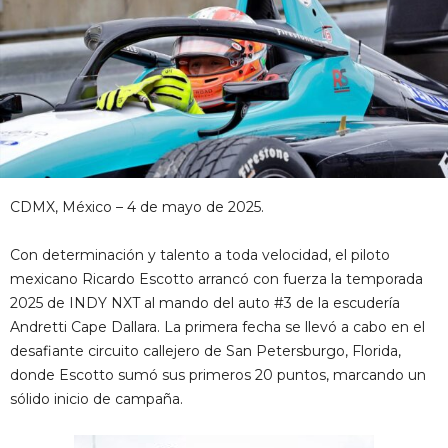
CDMX, México – 4 de mayo de 2025.
Con determinación y talento a toda velocidad, el piloto
mexicano Ricardo Escotto arrancó con fuerza la temporada
2025 de INDY NXT al mando del auto #3 de la escudería
Andretti Cape Dallara. La primera fecha se llevó a cabo en el
desafiante circuito callejero de San Petersburgo, Florida,
donde Escotto sumó sus primeros 20 puntos, marcando un
sólido inicio de campaña.