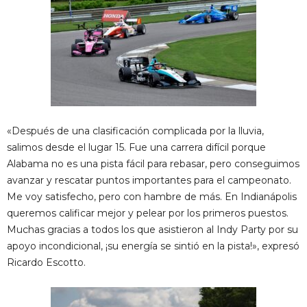
«Después de una clasificación complicada por la lluvia,
salimos desde el lugar 15. Fue una carrera difícil porque
Alabama no es una pista fácil para rebasar, pero conseguimos
avanzar y rescatar puntos importantes para el campeonato.
Me voy satisfecho, pero con hambre de más. En Indianápolis
queremos calificar mejor y pelear por los primeros puestos.
Muchas gracias a todos los que asistieron al Indy Party por su
apoyo incondicional, ¡su energía se sintió en la pista!», expresó
Ricardo Escotto.