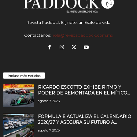
Revista Paddock El jinete, un Estilo de vida
Contáctanos:
hola@revistapaddock.com.mx
Incluso más noticias
RICARDO ESCOTTO EXHIBE RITMO Y
PODER DE REMONTADA EN EL MÍTICO...
agosto 7, 2026
FORMULA E ACTUALIZA EL CALENDARIO
2026/27 Y ASEGURA SU FUTURO A...
agosto 7, 2026