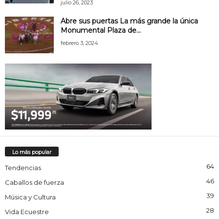
julio 26, 2023
Abre sus puertas La más grande la única
Monumental Plaza de...
febrero 3, 2024
Lo más popular
64
Tendencias
46
Caballos de fuerza
39
Música y Cultura
28
Vida Ecuestre