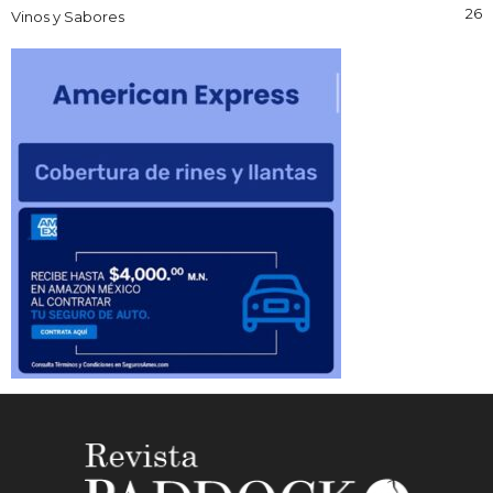
26
Vinos y Sabores