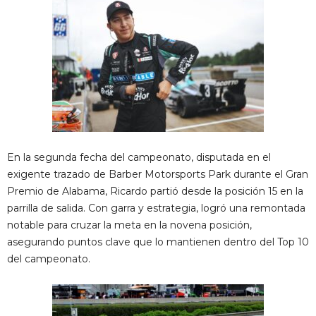
En la segunda fecha del campeonato, disputada en el
exigente trazado de Barber Motorsports Park durante el Gran
Premio de Alabama, Ricardo partió desde la posición 15 en la
parrilla de salida. Con garra y estrategia, logró una remontada
notable para cruzar la meta en la novena posición,
asegurando puntos clave que lo mantienen dentro del Top 10
del campeonato.