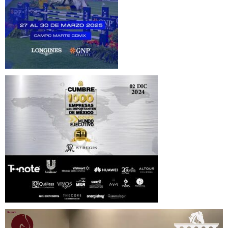
Reproductor
de