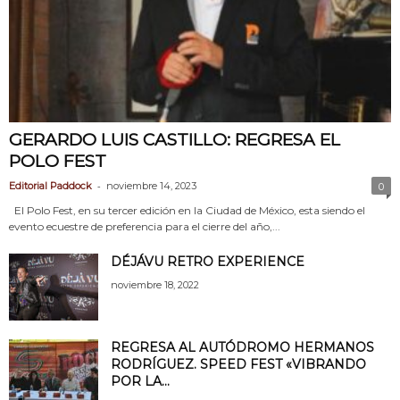
GERARDO LUIS CASTILLO: REGRESA EL
POLO FEST
-
Editorial Paddock
noviembre 14, 2023
0
El Polo Fest, en su tercer edición en la Ciudad de México, esta siendo el
evento ecuestre de preferencia para el cierre del año,...
DÉJÁVU RETRO EXPERIENCE
noviembre 18, 2022
REGRESA AL AUTÓDROMO HERMANOS
RODRÍGUEZ. SPEED FEST «VIBRANDO
POR LA...