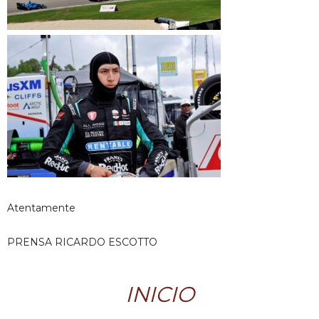
Atentamente
PRENSA RICARDO ESCOTTO
INICIO