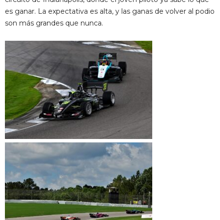
es ganar. La expectativa es alta, y las ganas de volver al podio
son más grandes que nunca.