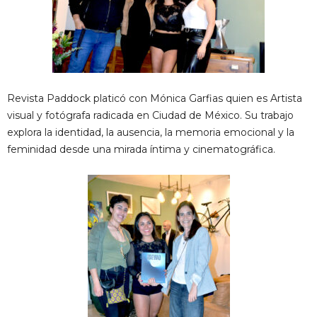
Revista Paddock platicó con Mónica Garfias quien es Artista
visual y fotógrafa radicada en Ciudad de México. Su trabajo
explora la identidad, la ausencia, la memoria emocional y la
feminidad desde una mirada íntima y cinematográfica.