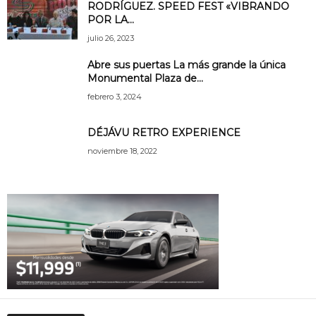
RODRÍGUEZ. SPEED FEST «VIBRANDO
POR LA...
julio 26, 2023
Abre sus puertas La más grande la única
Monumental Plaza de...
febrero 3, 2024
DÉJÁVU RETRO EXPERIENCE
noviembre 18, 2022