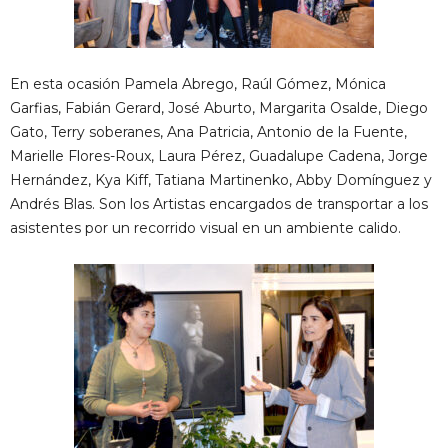
En esta ocasión Pamela Abrego, Raúl Gómez, Mónica
Garfias, Fabián Gerard, José Aburto, Margarita Osalde, Diego
Gato, Terry soberanes, Ana Patricia, Antonio de la Fuente,
Marielle Flores-Roux, Laura Pérez, Guadalupe Cadena, Jorge
Hernández, Kya Kiff, Tatiana Martinenko, Abby Domínguez y
Andrés Blas. Son los Artistas encargados de transportar a los
asistentes por un recorrido visual en un ambiente calido.