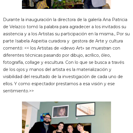
Durante la inauguración la directora de la galería Ana Patricia
de Velazco tomó la palabra para agradecer a los invitados su
asistencia y a los Artistas su participación en la misma., Por su
parte Isabela Aspeitia curadora y gestora de Arte y cultura
comentó: << los Artistas de «idewo Art» se muestran con
diferentes técnicas pasando por dibujo, acrílico, óleo,
fotografía, collage y escultura. Con lo que se busca a través
de los ojos y manos del artista es la materialización y
visibilidad del resultado de la investigación de cada uno de
ellos. Y como espectador prestarnos a esa visión y ese
sentimiento.>>