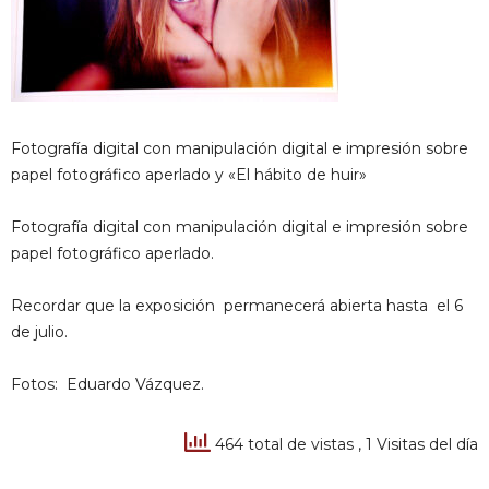
Fotografía digital con manipulación digital e impresión sobre
papel fotográfico aperlado y «El hábito de huir»
Fotografía digital con manipulación digital e impresión sobre
papel fotográfico aperlado.
Recordar que la exposición permanecerá abierta hasta el 6
de julio.
Fotos: Eduardo Vázquez.
464 total de vistas
, 1 Visitas del día