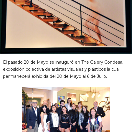
El pasado 20 de Mayo se inauguró en The Galery Condesa,
exposición colectiva de artistas visuales y plásticos la cual
permanecerá exhibida del 20 de Mayo al 6 de Julio.