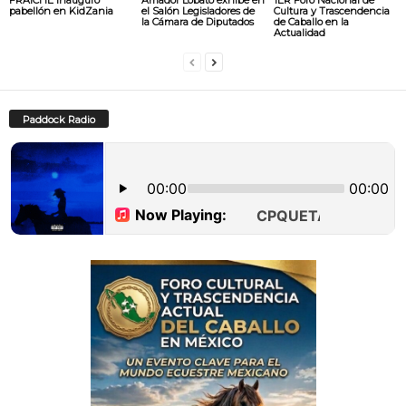
pabellón en KidZania
el Salón Legisladores de
Cultura y Trascendencia
la Cámara de Diputados
de Caballo en la
Actualidad
Paddock Radio