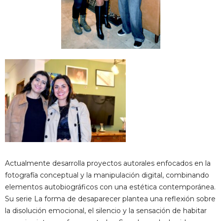
Actualmente desarrolla proyectos autorales enfocados en la
fotografía conceptual y la manipulación digital, combinando
elementos autobiográficos con una estética contemporánea.
Su serie La forma de desaparecer plantea una reflexión sobre
la disolución emocional, el silencio y la sensación de habitar