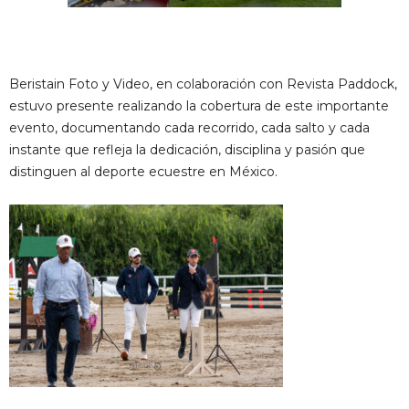
Beristain Foto y Video, en colaboración con Revista Paddock,
estuvo presente realizando la cobertura de este importante
evento, documentando cada recorrido, cada salto y cada
instante que refleja la dedicación, disciplina y pasión que
distinguen al deporte ecuestre en México.