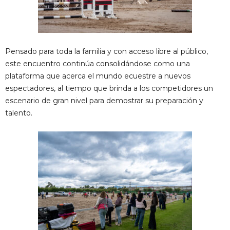
Pensado para toda la familia y con acceso libre al público,
este encuentro continúa consolidándose como una
plataforma que acerca el mundo ecuestre a nuevos
espectadores, al tiempo que brinda a los competidores un
escenario de gran nivel para demostrar su preparación y
talento.