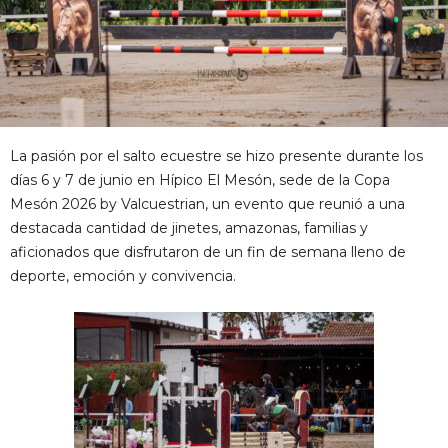
La pasión por el salto ecuestre se hizo presente durante los
días 6 y 7 de junio en Hípico El Mesón, sede de la Copa
Mesón 2026 by Valcuestrian, un evento que reunió a una
destacada cantidad de jinetes, amazonas, familias y
aficionados que disfrutaron de un fin de semana lleno de
deporte, emoción y convivencia.