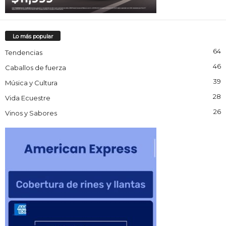
Lo más popular
64
Tendencias
46
Caballos de fuerza
39
Música y Cultura
28
Vida Ecuestre
26
Vinos y Sabores