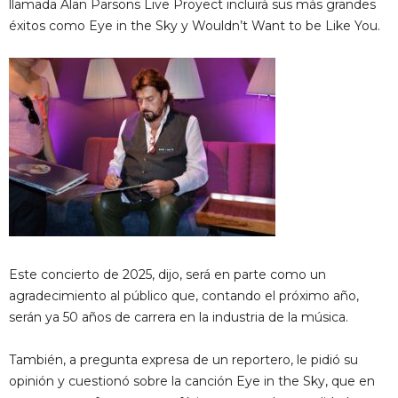
llamada Alan Parsons Live Proyect incluirá sus más grandes
éxitos como Eye in the Sky y Wouldn’t Want to be Like You.
Este concierto de 2025, dijo, será en parte como un
agradecimiento al público que, contando el próximo año,
serán ya 50 años de carrera en la industria de la música.
También, a pregunta expresa de un reportero, le pidió su
opinión y cuestionó sobre la canción Eye in the Sky, que en