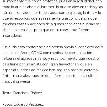
su momento fue como profética, pues en la actualidad, con
todo lo que es ahora el internet, lo que se dice en redes y las
cámaras de video por todos lados como ojos vigilantes. A lo
que él respondió que es realmente una coincidencia que
muchas frases y acciones de algunas canciones puedan ser
ahora una realidad, pero que en su momento fueron
inspiradoras.
Sin duda esta conferencia de prensa previa al concierto del 9
de abril en Arena CDMX con medios de comunicación
refuerza el agradecimiento y reconocimiento que nuestro
país tiene por un artista con gran trayectoria y que en
especial sus fans de México han seguido toda su carrera y
éxitos musicales pues sin duda forman parte de la cultura
musical universal.
Texto: Francisco Chávez.
Fotos: Eduardo Vázquez.