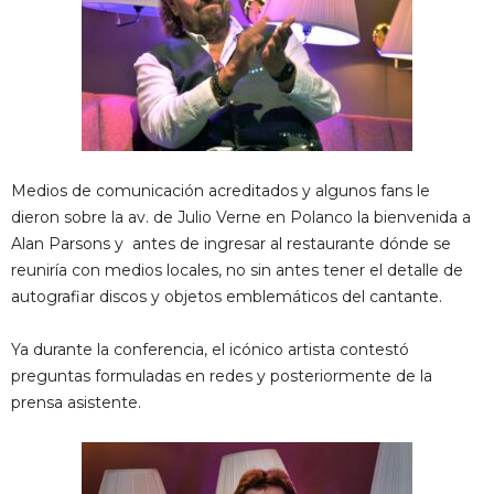
Medios de comunicación acreditados y algunos fans le
dieron sobre la av. de Julio Verne en Polanco la bienvenida a
Alan Parsons y antes de ingresar al restaurante dónde se
reuniría con medios locales, no sin antes tener el detalle de
autografiar discos y objetos emblemáticos del cantante.
Ya durante la conferencia, el icónico artista contestó
preguntas formuladas en redes y posteriormente de la
prensa asistente.