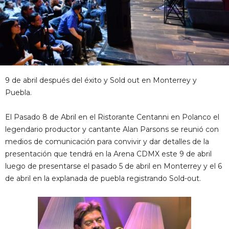
9 de abril después del éxito y Sold out en Monterrey y
Puebla.
El Pasado 8 de Abril en el Ristorante Centanni en Polanco el
legendario productor y cantante Alan Parsons se reunió con
medios de comunicación para convivir y dar detalles de la
presentación que tendrá en la Arena CDMX este 9 de abril
luego de presentarse el pasado 5 de abril en Monterrey y el 6
de abril en la explanada de puebla registrando Sold-out.