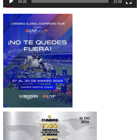
00:00
22:08