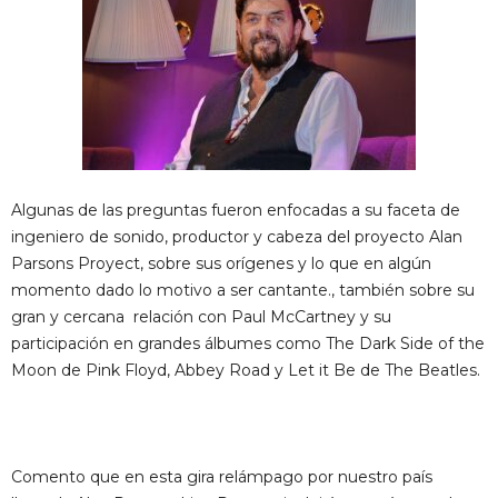
Algunas de las preguntas fueron enfocadas a su faceta de
ingeniero de sonido, productor y cabeza del proyecto Alan
Parsons Proyect, sobre sus orígenes y lo que en algún
momento dado lo motivo a ser cantante., también sobre su
gran y cercana relación con Paul McCartney y su
participación en grandes álbumes como The Dark Side of the
Moon de Pink Floyd, Abbey Road y Let it Be de The Beatles.
Comento que en esta gira relámpago por nuestro país