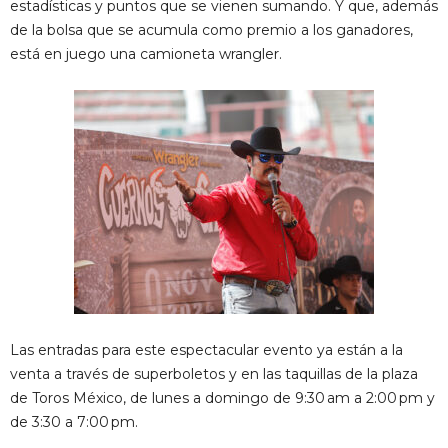
estadísticas y puntos que se vienen sumando. Y que, además
de la bolsa que se acumula como premio a los ganadores,
está en juego una camioneta wrangler.
Las entradas para este espectacular evento ya están a la
venta a través de superboletos y en las taquillas de la plaza
de Toros México, de lunes a domingo de 9:30 am a 2:00 pm y
de 3:30 a 7:00 pm.