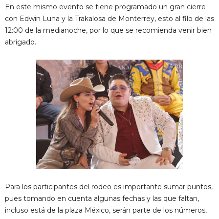
En este mismo evento se tiene programado un gran cierre
con Edwin Luna y la Trakalosa de Monterrey, esto al filo de las
12:00 de la medianoche, por lo que se recomienda venir bien
abrigado.
Para los participantes del rodeo es importante sumar puntos,
pues tomando en cuenta algunas fechas y las que faltan,
incluso está de la plaza México, serán parte de los números,