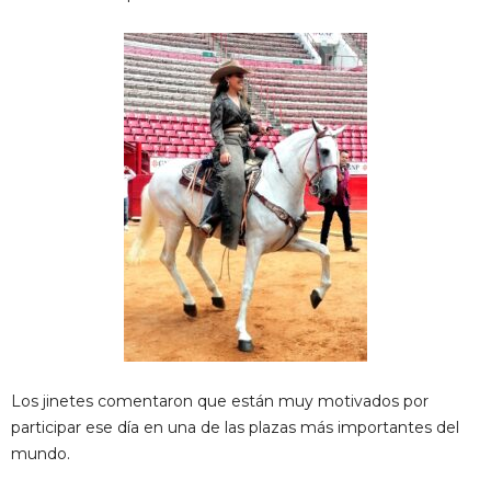
Los jinetes comentaron que están muy motivados por
participar ese día en una de las plazas más importantes del
mundo.