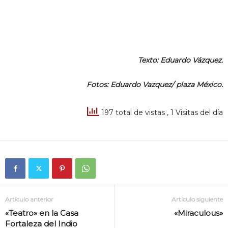
Texto: Eduardo Vázquez.
Fotos: Eduardo Vazquez/ plaza México.
197 total de vistas
, 1 Visitas del día
Artículo anterior
Artículo siguiente
«Teatro» en la Casa
«Miraculous»
Fortaleza del Indio