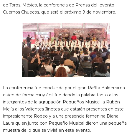
de Toros, México, la conferencia de Prensa del evento
Cuernos Chuecos, que será el próximo 9 de noviembre.
La conferencia fue conducida por el gran Rafita Balderrama
quien de forma muy ágil fue dando la palabra tanto a los
integrantes de la agrupación Pequeños Musical, a Rubén
Mejía a los Valientes Jinetes que estarán presentes en este
impresionante Rodeo y a una presencia femenina Diana
Laura quien junto con Pequeño Musical dieron una pequeña
muestra de lo que se vivirá en este evento.