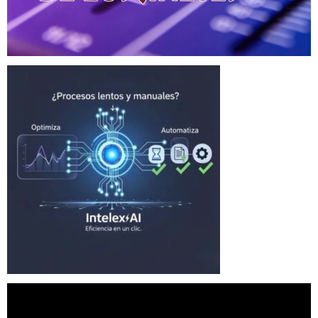
Reproductor
de