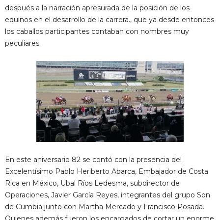
después a la narración apresurada de la posición de los
equinos en el desarrollo de la carrera., que ya desde entonces
los caballos participantes contaban con nombres muy
peculiares.
En este aniversario 82 se contó con la presencia del
Excelentísimo Pablo Heriberto Abarca, Embajador de Costa
Rica en México, Ubal Ríos Ledesma, subdirector de
Operaciones, Javier García Reyes, integrantes del grupo Son
de Cumbia junto con Martha Mercado y Francisco Posada.
Quienes además fueron los encargados de cortar un enorme