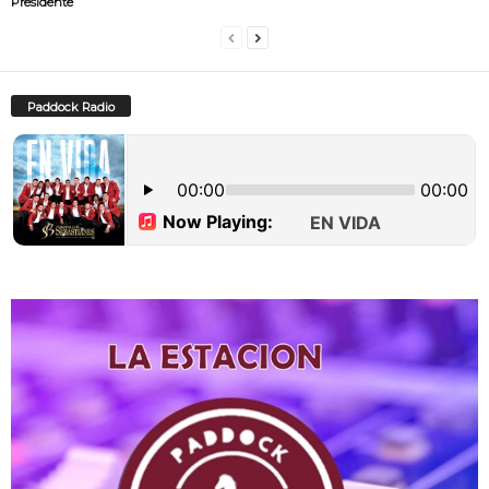
Presidente
Paddock Radio