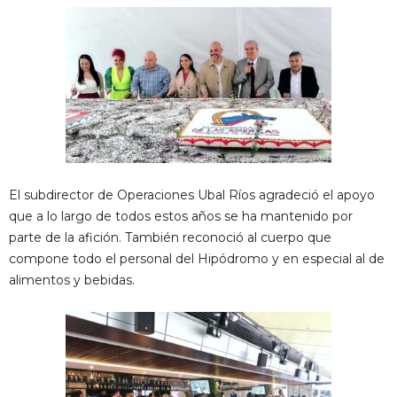
El subdirector de Operaciones Ubal Ríos agradeció el apoyo
que a lo largo de todos estos años se ha mantenido por
parte de la afición. También reconoció al cuerpo que
compone todo el personal del Hipódromo y en especial al de
alimentos y bebidas.