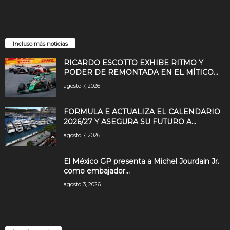
Incluso más noticias
RICARDO ESCOTTO EXHIBE RITMO Y
PODER DE REMONTADA EN EL MÍTICO...
agosto 7, 2026
FORMULA E ACTUALIZA EL CALENDARIO
2026/27 Y ASEGURA SU FUTURO A...
agosto 7, 2026
El México GP presenta a Michel Jourdain Jr.
como embajador...
agosto 3, 2026