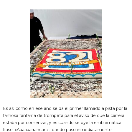
Es así como en ese año se da el primer llamado a pista por la
famosa fanfarria de trompeta para el aviso de que la carrera
estaba por comenzar, y es cuando se oye la emblemática
frase: «Aaaaaarrancan», dando paso inmediatamente