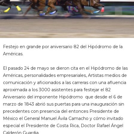
Festejo en grande por aniversario 82 del Hipódromo de la
Américas.
El pasado 24 de mayo se dieron cita en el Hipódromo de las
Américas, personalidades empresariales, Artistas medios de
comunicación y aficionados a las carreras con una afluencia
aproximada a los 3000 asistentes para festejar el 82
Aniversario del imponente Hipódromo que desde el 6 de
marzo de 1843 abrió sus puertas para una inauguración sin
precedentes con presencia del entonces Presidente de
México el General Manuel Ávila Camacho y cómo invitado
especial el Presidente de Costa Rica, Doctor Rafael Ángel
Calderón Guardia.