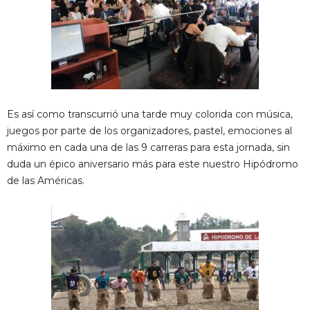
Es así como transcurrió una tarde muy colorida con música,
juegos por parte de los organizadores, pastel, emociones al
máximo en cada una de las 9 carreras para esta jornada, sin
duda un épico aniversario más para este nuestro Hipódromo
de las Américas.