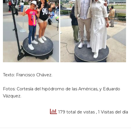
Texto: Francisco Chávez.
Fotos: Cortesía del hipódromo de las Américas, y Eduardo
Vázquez.
179 total de vistas
, 1 Visitas del día