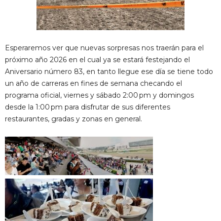
Esperaremos ver que nuevas sorpresas nos traerán para el
próximo año 2026 en el cual ya se estará festejando el
Aniversario número 83, en tanto llegue ese día se tiene todo
un año de carreras en fines de semana checando el
programa oficial, viernes y sábado 2:00 pm y domingos
desde la 1:00 pm para disfrutar de sus diferentes
restaurantes, gradas y zonas en general.