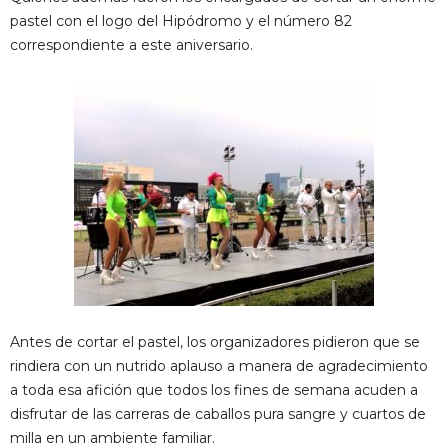
pastel con el logo del Hipódromo y el número 82
correspondiente a este aniversario.
Antes de cortar el pastel, los organizadores pidieron que se
rindiera con un nutrido aplauso a manera de agradecimiento
a toda esa afición que todos los fines de semana acuden a
disfrutar de las carreras de caballos pura sangre y cuartos de
milla en un ambiente familiar.