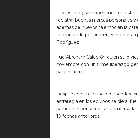
Pilotos con gran experiencia en este 
registrar buenas marcas personales y 
además de nuevos talentos en la cate
compitiendo por primera vez en esta
Rodríguez.
Fue Abraham Calderón quien salió vict
noviembre con un firme liderazgo gen
para el cierre.
Después de un anuncio de bandera amar
estrategia en los equipos se diera, f
partido del percance, sin demeritar la 
10 fechas anteriores.