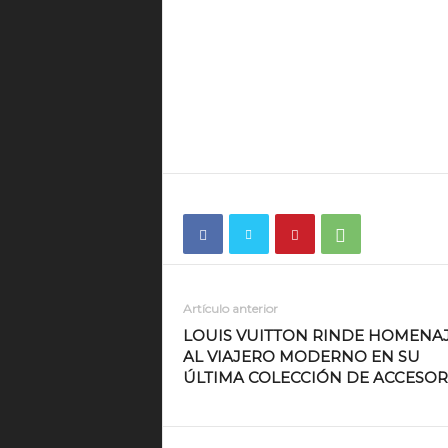
Artículo anterior
LOUIS VUITTON RINDE HOMENA
AL VIAJERO MODERNO EN SU
ÚLTIMA COLECCIÓN DE ACCESOR