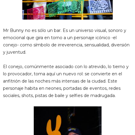
Mr Bunny no es sólo un bar. Es un universo visual, sonoro y
emocional que gira en torno a un personaje icónico -el
conejo- como símbolo de irreverencia, sensualidad, diversión
y juventud.
El conejo, comúnmente asociado con lo atrevido, lo tierno y
lo provocador, toma aquí un nuevo rol: se convierte en el
anfitrión de las noches más intensas de la ciudad. Este
personaje habita en neones, portadas de eventos, redes
sociales, shots, pistas de baile y selfies de madrugada.