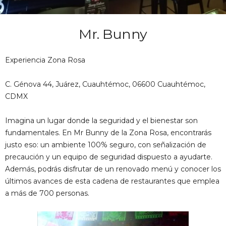
Mr. Bunny
Experiencia Zona Rosa
C. Génova 44, Juárez, Cuauhtémoc, 06600 Cuauhtémoc,
CDMX
Imagina un lugar donde la seguridad y el bienestar son
fundamentales. En Mr Bunny de la Zona Rosa, encontrarás
justo eso: un ambiente 100% seguro, con señalización de
precaución y un equipo de seguridad dispuesto a ayudarte.
Además, podrás disfrutar de un renovado menú y conocer los
últimos avances de esta cadena de restaurantes que emplea
a más de 700 personas.