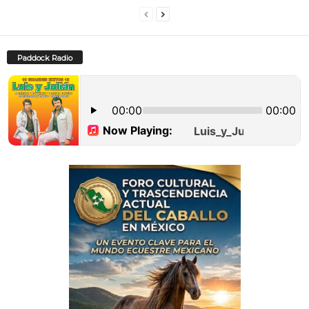
Paddock Radio