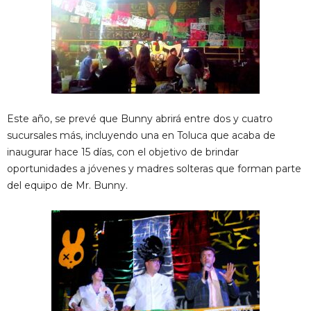
Este año, se prevé que Bunny abrirá entre dos y cuatro
sucursales más, incluyendo una en Toluca que acaba de
inaugurar hace 15 días, con el objetivo de brindar
oportunidades a jóvenes y madres solteras que forman parte
del equipo de Mr. Bunny.