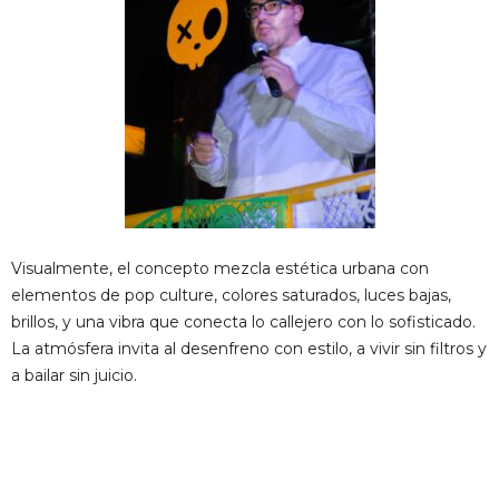
Visualmente, el concepto mezcla estética urbana con
elementos de pop culture, colores saturados, luces bajas,
brillos, y una vibra que conecta lo callejero con lo sofisticado.
La atmósfera invita al desenfreno con estilo, a vivir sin filtros y
a bailar sin juicio.