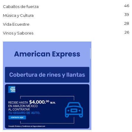
46
Caballos de fuerza
39
Música y Cultura
28
Vida Ecuestre
26
Vinos y Sabores