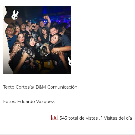
Texto Cortesía/ B&M Comunicación.
Fotos: Eduardo Vázquez.
343 total de vistas
, 1 Visitas del día